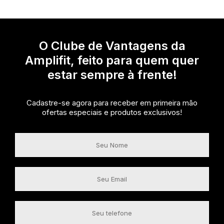
O Clube de Vantagens da
Amplifit, feito para quem quer
estar sempre à frente!
Cadastre-se agora para receber em primeira mão
ofertas especiais e produtos exclusivos!