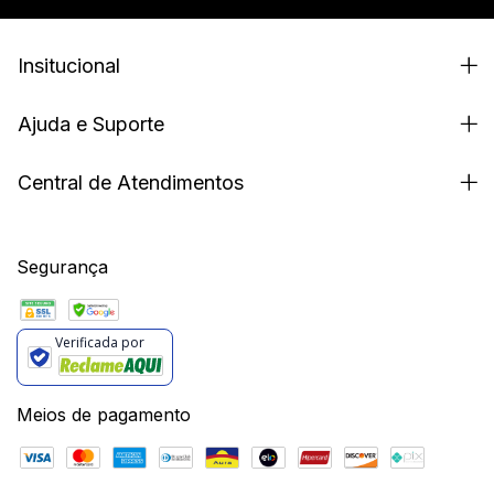
Insitucional
Ajuda e Suporte
Central de Atendimentos
Segurança
Verificada por
Meios de pagamento