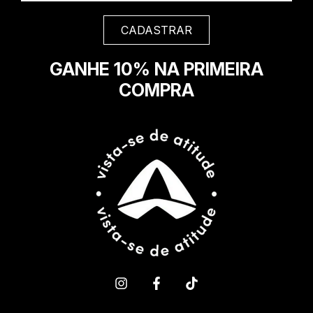
GANHE 10% NA PRIMEIRA
COMPRA