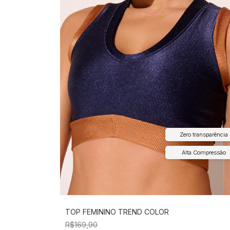
Zero transparência
Alta Compressão
TOP FEMININO TREND COLOR
R$169,90