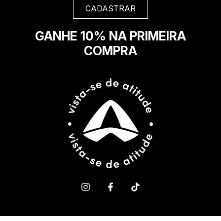
GANHE 10% NA PRIMEIRA
COMPRA