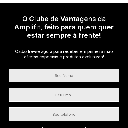
O Clube de Vantagens da
Amplifit, feito para quem quer
estar sempre à frente!
Cadastre-se agora para receber em primeira mão
ofertas especiais e produtos exclusivos!