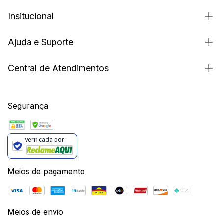
Insitucional
Ajuda e Suporte
Central de Atendimentos
Segurança
Verificada por
Meios de pagamento
Meios de envio