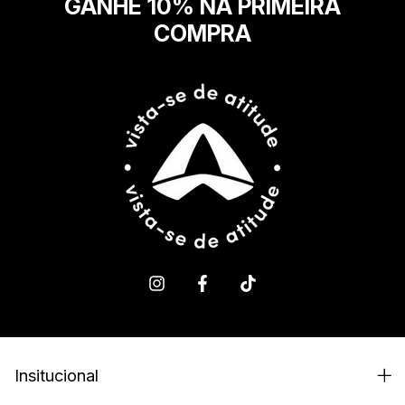
GANHE 10% NA PRIMEIRA
COMPRA
Insitucional