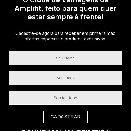
Amplifit, feito para quem quer
estar sempre à frente!
Cadastre-se agora para receber em primeira mão
ofertas especiais e produtos exclusivos!