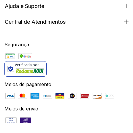
Ajuda e Suporte
Central de Atendimentos
Segurança
Verificada por
Meios de pagamento
Meios de envio