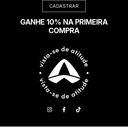
GANHE 10% NA PRIMEIRA
COMPRA