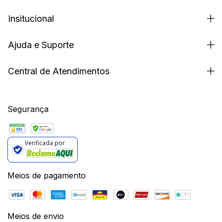
Insitucional
Ajuda e Suporte
Central de Atendimentos
Segurança
Verificada por
Meios de pagamento
Meios de envio