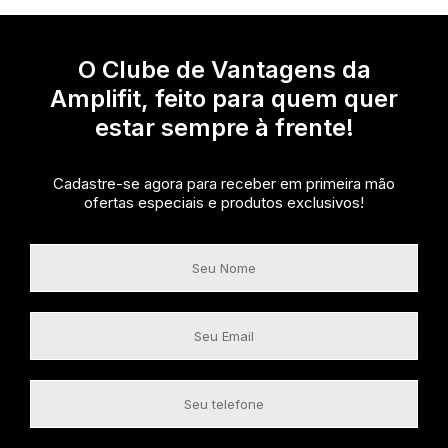
O Clube de Vantagens da
Amplifit, feito para quem quer
estar sempre à frente!
Cadastre-se agora para receber em primeira mão
ofertas especiais e produtos exclusivos!