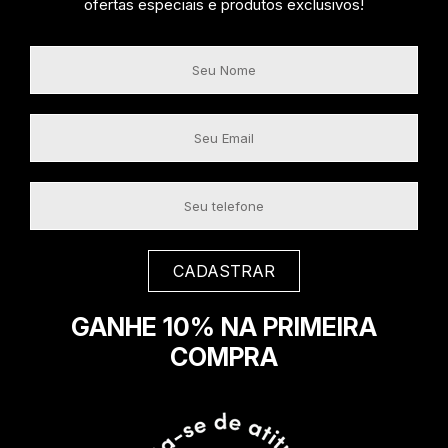
ofertas especiais e produtos exclusivos!
GANHE 10% NA PRIMEIRA
COMPRA