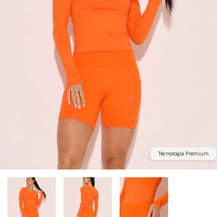
Tecnologia Premium