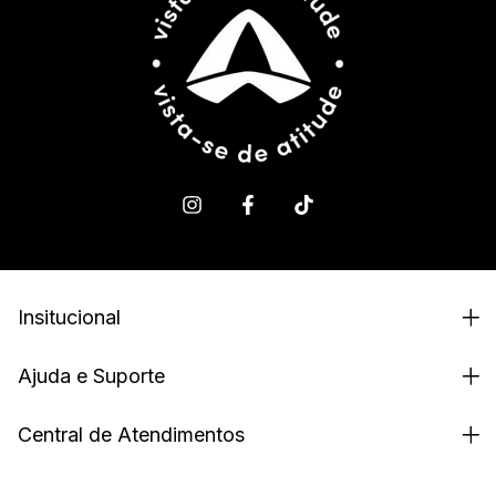
Insitucional
Ajuda e Suporte
Central de Atendimentos