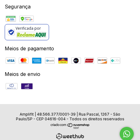
Segurança
Verificada por
Meios de pagamento
Meios de envio
Amplifit |
48.566.377/0001-39
|
Rua Pascal, 1267 - São
Paulo/SP - CEP 04616-004
- Todos os direitos reservados