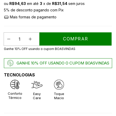
ou
R$94,63
em até
3
x de
R$31,54
sem juros
5% de desconto
pagando com Pix
Mais formas de pagamento
Ganhe 10% OFF usando o cupom BOASVINDAS
GANHE 10% OFF USANDO O CUPOM BOASVINDAS
TECNOLOGIAS
Conforto
Easy
Toque
Térmico
Care
Macio